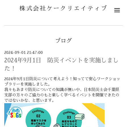
株式会社ケークリエイティブ
ブログ
2024-09-01 21:47:00
2024年9月1日 防災イベントを実施しまし
た！
2024年9月1日防災について考えよう！知ってて安心ワークショッ
プラリーを実施しました。
我々もあまり防災についての知識が無い中、日本防災士会千葉県
支部の方々のご協力のもと楽しく学べるイベントを開催できたの
ではないかな、と思います。