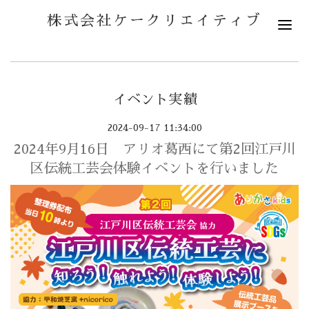
株式会社ケークリエイティブ
イベント実績
2024-09-17 11:34:00
2024年9月16日 アリオ葛西にて第2回江戸川
区伝統工芸会体験イベントを行いました