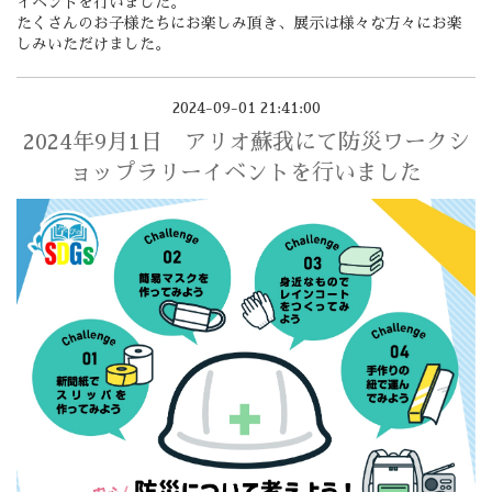
イベントを行いました。
たくさんのお子様たちにお楽しみ頂き、展示は様々な方々にお楽
しみいただけました。
2024-09-01 21:41:00
2024年9月1日 アリオ蘇我にて防災ワークシ
ョップラリーイベントを行いました