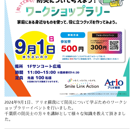
2024年9月1日、アリオ蘇我にて防災について学ぶためのワークシ
ョップラリーイベントを行いました。
千葉県の防災士の方々を講師として様々な知識を教えて頂きまし
た。