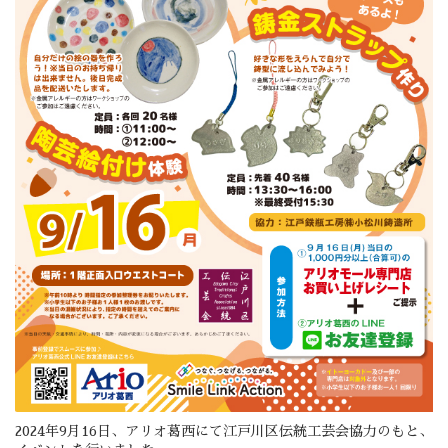
2024年9月16日、アリオ葛西にて江戸川区伝統工芸会協力のもと、