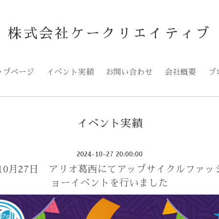
株式会社ケークリエイティブ
ップページ
イベント実績
お問い合わせ
会社概要
ブ
イベント実績
2024-10-27 20:00:00
4年10月27日 アリオ葛西にてアップサイクルファッ
ョーイベントを行いました