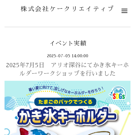
株式会社ケークリエイティブ
イベント実績
2025-07-05 14:00:00
2025年7月5日 アリオ深谷にてかき氷キーホ
ルダーワークショップを行いました