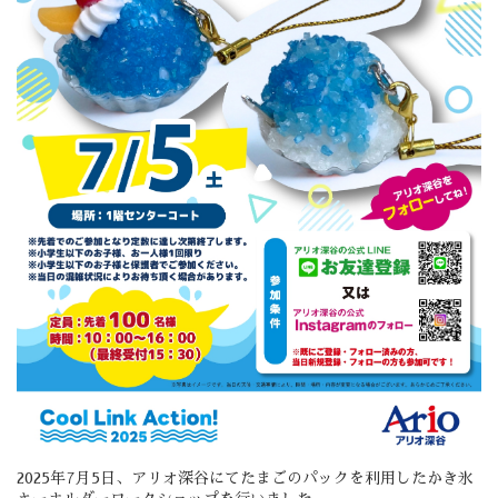
2025年7月5日、アリオ深谷にてたまごのパックを利用したかき氷