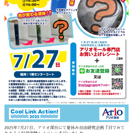
2025年7月27日、アリオ深谷にて夏休み自由研究企画『目でみて