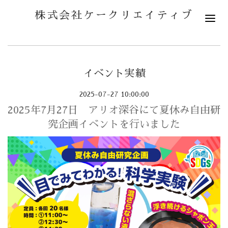
株式会社ケークリエイティブ
イベント実績
2025-07-27 10:00:00
2025年7月27日 アリオ深谷にて夏休み自由研
究企画イベントを行いました