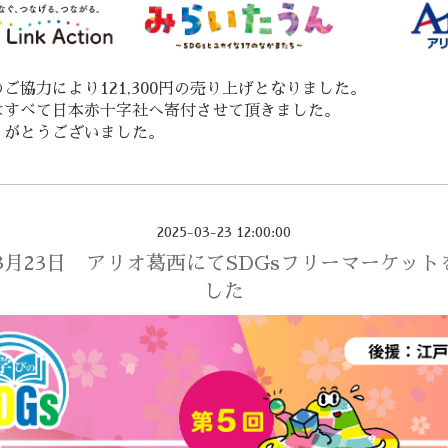
ご協力により121,300円の売り上げとなりました。
はすべて日本赤十字社へ寄付させて頂きました。
りがとうございました。
2025-03-23 12:00:00
年3月23日 アリオ葛西にてSDGsフリーマーケッ
した