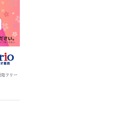
販売フリー