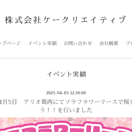
株式会社ケークリエイティブ
ップページ
イベント実績
お問い合わせ
会社概要
ブ
イベント実績
2025-04-05 12:30:00
5年4月5日 アリオ葛西にてソラフラワーリースで桜
う！！を行いました