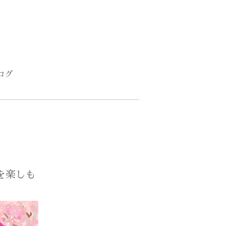
ログ
を楽しも