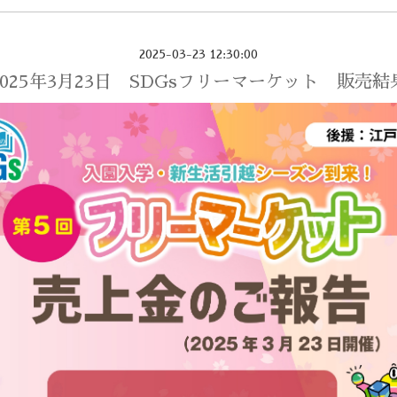
2025-03-23 12:30:00
2025年3月23日 SDGsフリーマーケット 販売結