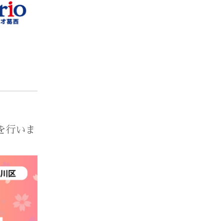
トを行いま