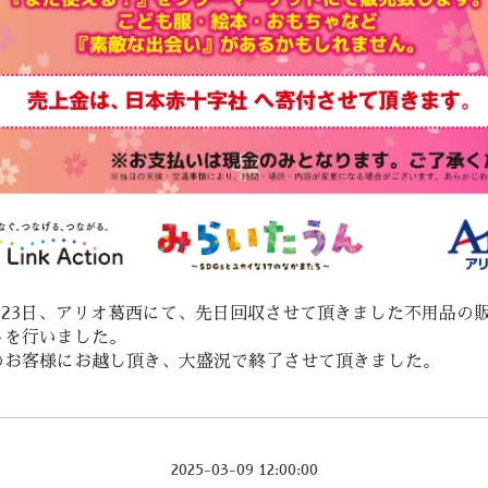
3月23日、アリオ葛西にて、先日回収させて頂きました不用品の
トを行いました。
のお客様にお越し頂き、大盛況で終了させて頂きました。
2025-03-09 12:00:00