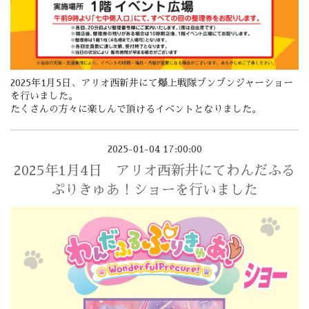
2025年1月5日、アリオ西新井にて爆上戦隊ブンブンジャーショー
を行いました。
たくさんの方々に楽しんで頂けるイベントとなりました。
2025-01-04 17:00:00
2025年1月4日 アリオ西新井にてわんだふる
ぷりきゅあ！ショーを行いました