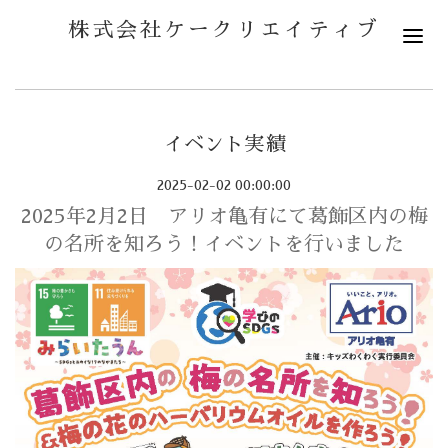
株式会社ケークリエイティブ
イベント実績
2025-02-02 00:00:00
2025年2月2日 アリオ亀有にて葛飾区内の梅
の名所を知ろう！イベントを行いました