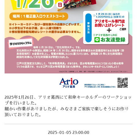
2025年1月26日、アリオ葛西にて和傘キーホルダーのワークショッ
プを行いました。
細かい作業がありましたが、みなさまご家族で楽しそうにお作り
頂いておりました。
2025-01-05 23:00:00