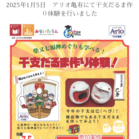
2025年1月5日 アリオ亀有にて干支だるま作
り体験を行いました