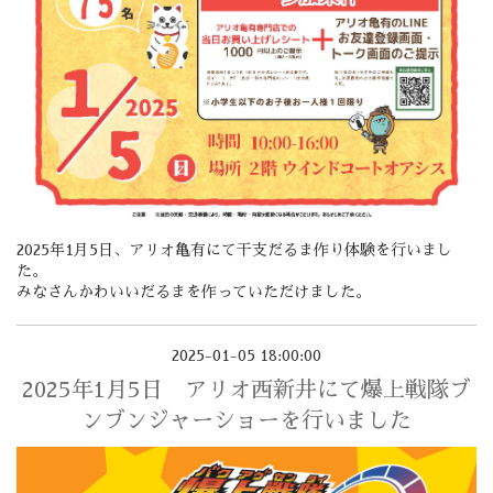
2025年1月5日、アリオ亀有にて干支だるま作り体験を行いまし
た。
みなさんかわいいだるまを作っていただけました。
2025-01-05 18:00:00
2025年1月5日 アリオ西新井にて爆上戦隊ブ
ンブンジャーショーを行いました