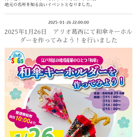
地元の名所を知る良いイベントとなりました。
2025-01-26 22:00:00
2025年1月26日 アリオ葛西にて和傘キーホル
ダーを作ってみよう！を行いました